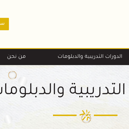
سجل
الدورات التدريبية والدبلومات
من نحن
التدريبية والدبلوما