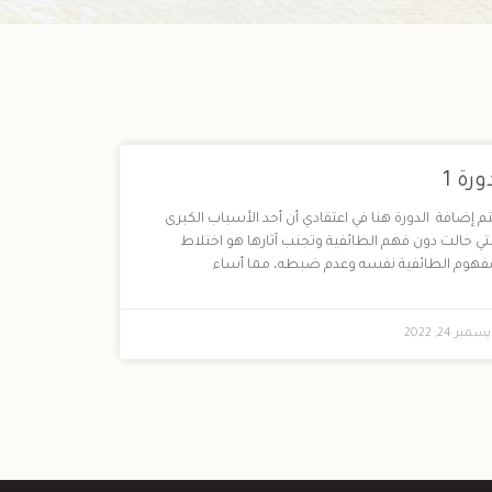
ورة 1
تم إضافة الدورة هنا في اعتقادي أن أحد الأسباب الكبرى
لتي حالت دون فهم الطائفية وتجنب آثارها هو اختلاط
فهوم الطائفية نفسه وعدم ضبطه، مما أساء
سمبر 24, 2022