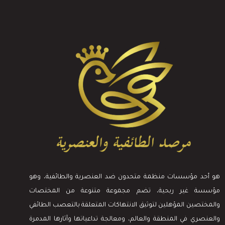
هو أحد مؤسسات منظمة متحدون ضد العنصرية والطائفية، وهو
مؤسسة غير ربحية، تضم مجموعة متنوعة من المختصات
والمختصين المؤهلين لتوثيق الانتهاكات المتعلقة بالتعصب الطائفي
والعنصري في المنطقة والعالم، ومعالجة تداعياتها وآثارها المدمرة